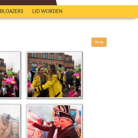
NBLOAZERS
LID WORDEN