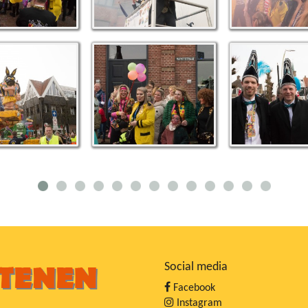
Social media
Facebook
Instagram