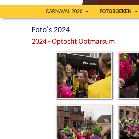
CARNAVAL 2026
FOTOBOEKEN
Foto's 2024
2024 - Optocht Ootmarsum