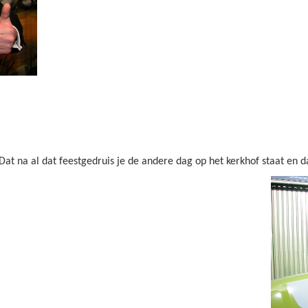
Dat na al dat feestgedruis je de andere dag op het kerkhof staat en