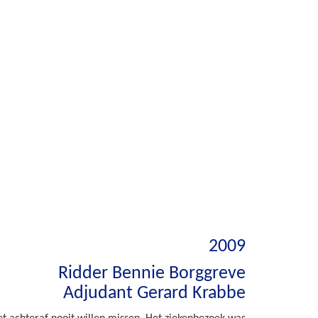
2009
Ridder Bennie Borggreve
Adjudant Gerard Krabbe