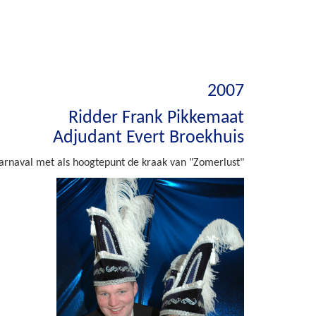
2007
Ridder Frank Pikkemaat
Adjudant Evert Broekhuis
arnaval met als hoogtepunt de kraak van "Zomerlust"