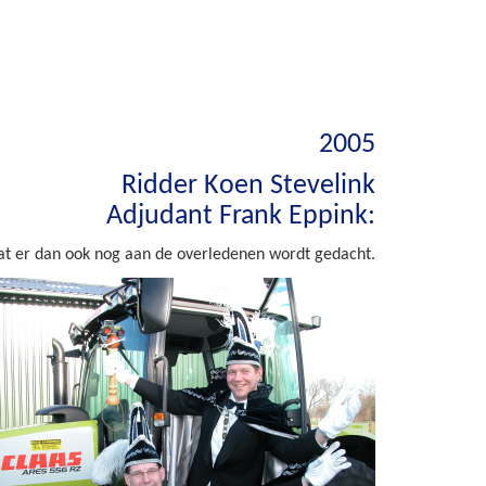
2005
Ridder Koen Stevelink
Adjudant Frank Eppink:
 dat er dan ook nog aan de overledenen wordt gedacht.