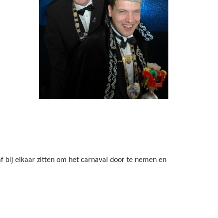
 bij elkaar zitten om het carnaval door te nemen en