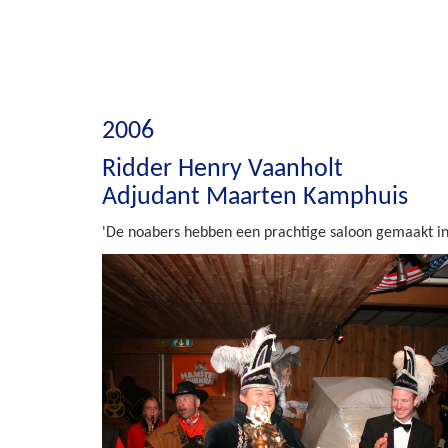
2006
Ridder Henry Vaanholt
Adjudant Maarten Kamphuis
'De noabers hebben een prachtige saloon gemaakt in 