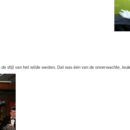
de stijl van het wilde westen. Dat was één van de onverwachte, leuk