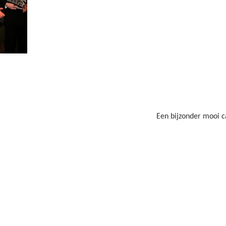
Een bijzonder mooi c