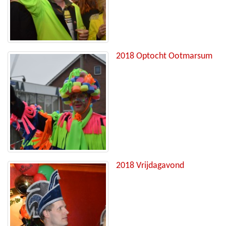
2018 Optocht Ootmarsum
2018 Vrijdagavond